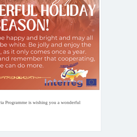
ia Programme is wishing you a wonderful