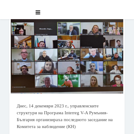
Днес, 14 декември 2023 г., управленските
структури на Програма Interreg V-A Румъния-
България организираха последното заседание на
Комитета за наблюдение (КН)