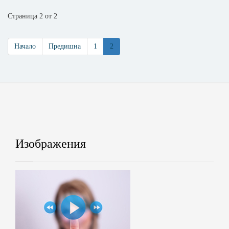
Страница 2 от 2
Начало
Предишна
1
2
Изображения